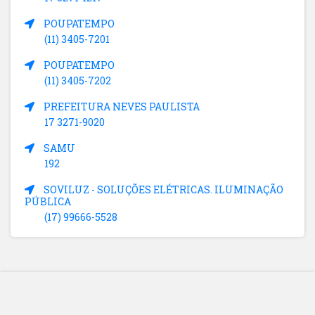
POUPATEMPO
(11) 3405-7201
POUPATEMPO
(11) 3405-7202
PREFEITURA NEVES PAULISTA
17 3271-9020
SAMU
192
SOVILUZ - SOLUÇÕES ELÉTRICAS. ILUMINAÇÃO
PÚBLICA
(17) 99666-5528