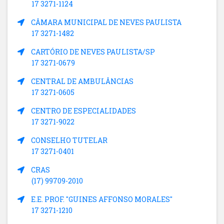
17 3271-1124
CÂMARA MUNICIPAL DE NEVES PAULISTA
17 3271-1482
CARTÓRIO DE NEVES PAULISTA/SP
17 3271-0679
CENTRAL DE AMBULÂNCIAS
17 3271-0605
CENTRO DE ESPECIALIDADES
17 3271-9022
CONSELHO TUTELAR
17 3271-0401
CRAS
(17) 99709-2010
E.E. PROF. "GUINES AFFONSO MORALES"
17 3271-1210