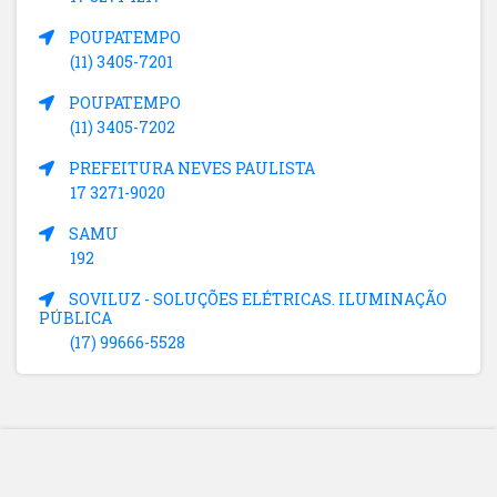
POUPATEMPO
(11) 3405-7201
POUPATEMPO
(11) 3405-7202
PREFEITURA NEVES PAULISTA
17 3271-9020
SAMU
192
SOVILUZ - SOLUÇÕES ELÉTRICAS. ILUMINAÇÃO
PÚBLICA
(17) 99666-5528