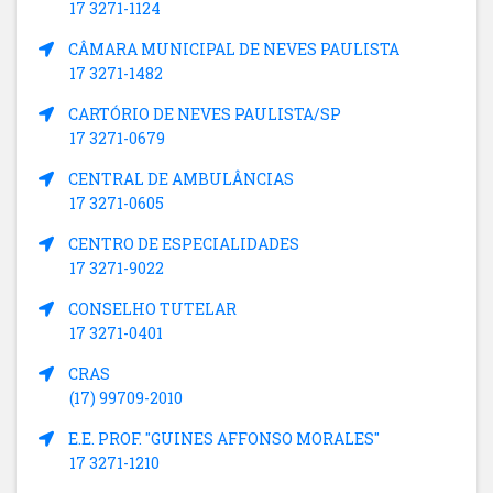
17 3271-1124
CÂMARA MUNICIPAL DE NEVES PAULISTA
17 3271-1482
CARTÓRIO DE NEVES PAULISTA/SP
17 3271-0679
CENTRAL DE AMBULÂNCIAS
17 3271-0605
CENTRO DE ESPECIALIDADES
17 3271-9022
CONSELHO TUTELAR
17 3271-0401
CRAS
(17) 99709-2010
E.E. PROF. "GUINES AFFONSO MORALES"
17 3271-1210