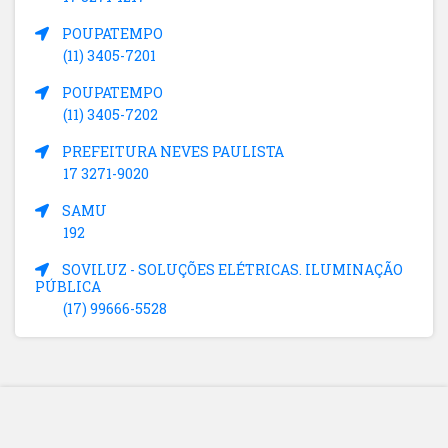
POUPATEMPO
(11) 3405-7201
POUPATEMPO
(11) 3405-7202
PREFEITURA NEVES PAULISTA
17 3271-9020
SAMU
192
SOVILUZ - SOLUÇÕES ELÉTRICAS. ILUMINAÇÃO
PÚBLICA
(17) 99666-5528