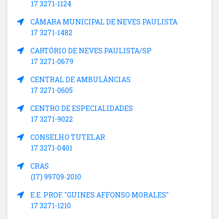
17 3271-1124
CÂMARA MUNICIPAL DE NEVES PAULISTA
17 3271-1482
CARTÓRIO DE NEVES PAULISTA/SP
17 3271-0679
CENTRAL DE AMBULÂNCIAS
17 3271-0605
CENTRO DE ESPECIALIDADES
17 3271-9022
CONSELHO TUTELAR
17 3271-0401
CRAS
(17) 99709-2010
E.E. PROF. "GUINES AFFONSO MORALES"
17 3271-1210