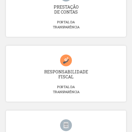
PRESTAÇÃO
DE CONTAS
PORTAL DA
TRANSPARÊNCIA
RESPONSABILIDADE
FISCAL
PORTAL DA
TRANSPARÊNCIA