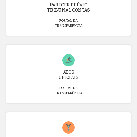
PARECER PRÉVIO
TRIBUNAL CONTAS
PORTAL DA
TRANSPARÊNCIA
ATOS
OFICIAIS
PORTAL DA
TRANSPARÊNCIA