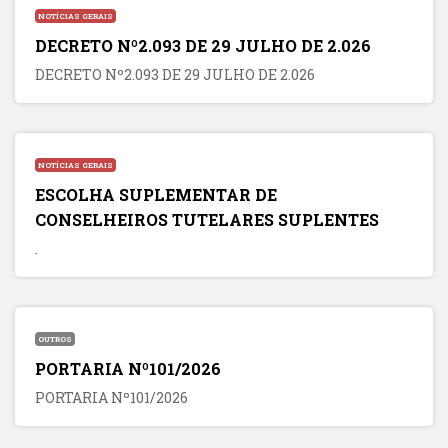
NOTÍCIAS GERAIS
DECRETO Nº2.093 DE 29 JULHO DE 2.026
DECRETO Nº2.093 DE 29 JULHO DE 2.026
NOTÍCIAS GERAIS
ESCOLHA SUPLEMENTAR DE
CONSELHEIROS TUTELARES SUPLENTES
.
OUTROS
PORTARIA Nº101/2026
PORTARIA Nº101/2026