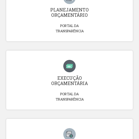
PLANEJAMENTO
ORÇAMENTÁRIO
PORTAL DA
TRANSPARÊNCIA
EXECUÇÃO
ORÇAMENTÁRIA
PORTAL DA
TRANSPARÊNCIA