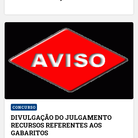
CONCURSO
DIVULGAÇÃO DO JULGAMENTO
RECURSOS REFERENTES AOS
GABARITOS