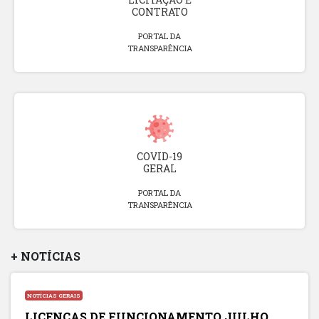
CONTRATO
PORTAL DA
TRANSPARÊNCIA
COVID-19
GERAL
PORTAL DA
TRANSPARÊNCIA
+ NOTÍCIAS
NOTÍCIAS GERAIS
LICENÇAS DE FUNCIONAMENTO JULHO