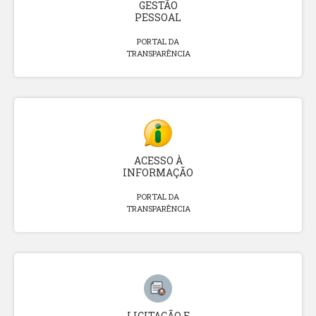
GESTÃO
PESSOAL
PORTAL DA
TRANSPARÊNCIA
ACESSO À
INFORMAÇÃO
PORTAL DA
TRANSPARÊNCIA
LICITAÇÃO E