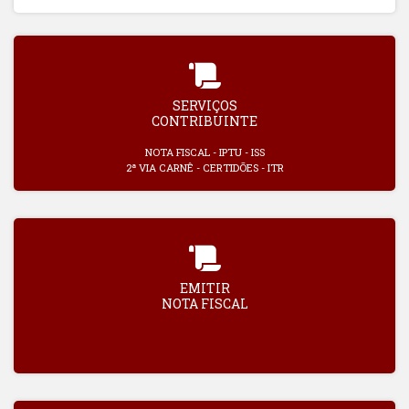
SERVIÇOS
CONTRIBUINTE
NOTA FISCAL - IPTU - ISS
2ª VIA CARNÊ - CERTIDÕES - ITR
EMITIR
NOTA FISCAL