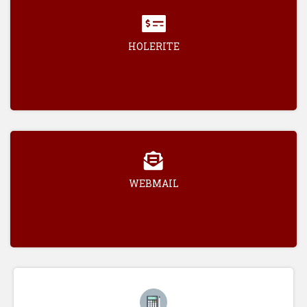
HOLERITE
WEBMAIL