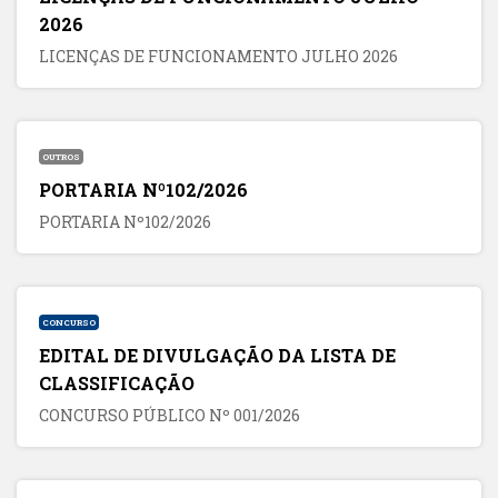
2026
LICENÇAS DE FUNCIONAMENTO JULHO 2026
OUTROS
PORTARIA Nº102/2026
PORTARIA Nº102/2026
CONCURSO
EDITAL DE DIVULGAÇÃO DA LISTA DE
CLASSIFICAÇÃO
CONCURSO PÚBLICO Nº 001/2026