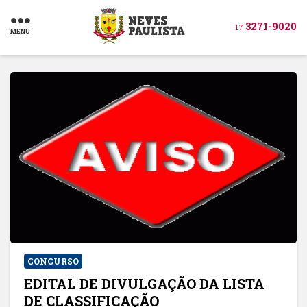
3271-9020
17
MENU
CONCURSO
EDITAL DE DIVULGAÇÃO DA LISTA
DE CLASSIFICAÇÃO